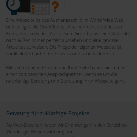
Eine Webseite ist das Aushängeschild im World Wide Web
und spiegelt die Qualität des Unternehmens und dessen
Kompetenzen wider. Aus diesem Grund muss eine Webseite
nach außen immer perfekt aussehen und eine gewisse
Aktualität aufweisen. Die Pflege der eigenen Webseite ist
somit ein fortlaufender Prozess und sehr zeitintensiv.
Mit den richtigen Experten an Ihrer Seite haben Sie immer
einen kompetenten Ansprechpartner, wenn es um die
nachhaltige Beratung und Betreuung Ihrer Webseite geht.
Beratung für zukünftige Projekte
Als Web-Experten haben wir Erfahrungen in den Bereichen
Webdesign, Webentwicklung und