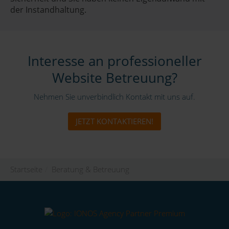
der Instandhaltung.
Interesse an professioneller
Website Betreuung?
Nehmen Sie unverbindlich Kontakt mit uns auf.
JETZT KONTAKTIEREN!
Startseite
/
Beratung & Betreuung