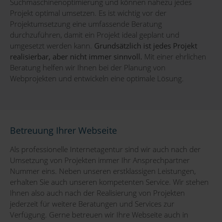
Suchmaschinenoptimierung und können nahezu jedes
Projekt optimal umsetzen. Es ist wichtig vor der
Projektumsetzung eine umfassende Beratung
durchzuführen, damit ein Projekt ideal geplant und
umgesetzt werden kann.
Grundsätzlich ist jedes Projekt
realisierbar, aber nicht immer sinnvoll.
Mit einer ehrlichen
Beratung helfen wir Ihnen bei der Planung von
Webprojekten und entwickeln eine optimale Lösung.
Betreuung Ihrer Webseite
Als professionelle Internetagentur sind wir auch nach der
Umsetzung von Projekten immer Ihr Ansprechpartner
Nummer eins. Neben unseren erstklassigen Leistungen,
erhalten Sie auch unseren kompetenten Service. Wir stehen
Ihnen also auch nach der Realisierung von Projekten
jederzeit für weitere Beratungen und Services zur
Verfügung. Gerne betreuen wir Ihre Webseite auch in