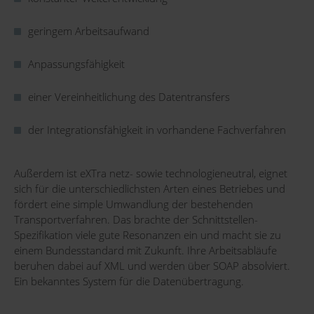
geringem Arbeitsaufwand
Anpassungsfähigkeit
einer Vereinheitlichung des Datentransfers
der Integrationsfähigkeit in vorhandene Fachverfahren
Außerdem ist eXTra netz- sowie technologieneutral, eignet
sich für die unterschiedlichsten Arten eines Betriebes und
fördert eine simple Umwandlung der bestehenden
Transportverfahren. Das brachte der Schnittstellen-
Spezifikation viele gute Resonanzen ein und macht sie zu
einem Bundesstandard mit Zukunft. Ihre Arbeitsabläufe
beruhen dabei auf XML und werden über SOAP absolviert.
Ein bekanntes System für die Datenübertragung.