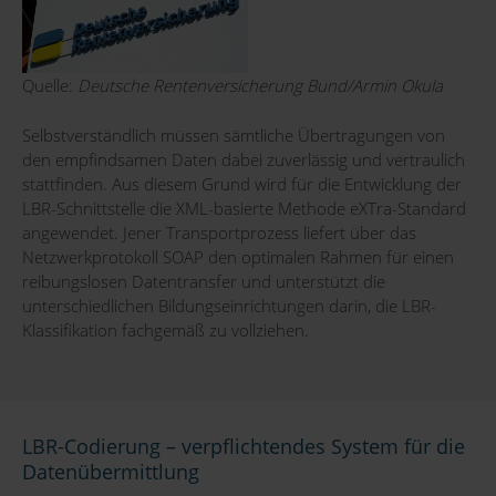
Quelle:
Deutsche Rentenversicherung Bund/Armin Okula
Selbstverständlich müssen sämtliche Übertragungen von
den empfindsamen Daten dabei zuverlässig und vertraulich
stattfinden. Aus diesem Grund wird für die Entwicklung der
LBR-Schnittstelle die XML-basierte Methode eXTra-Standard
angewendet. Jener Transportprozess liefert über das
Netzwerkprotokoll SOAP den optimalen Rahmen für einen
reibungslosen Datentransfer und unterstützt die
unterschiedlichen Bildungseinrichtungen darin, die LBR-
Klassifikation fachgemäß zu vollziehen.
LBR-Codierung – verpflichtendes System für die
Datenübermittlung