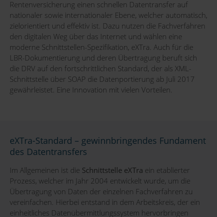
Rentenversicherung einen schnellen Datentransfer auf
nationaler sowie internationaler Ebene, welcher automatisch,
zielorientiert und effektiv ist. Dazu nutzen die Fachverfahren
den digitalen Weg über das Internet und wählen eine
moderne Schnittstellen-Spezifikation, eXTra. Auch für die
LBR-Dokumentierung und deren Übertragung beruft sich
die DRV auf den fortschrittlichen Standard, der als XML-
Schnittstelle über SOAP die Datenportierung ab Juli 2017
gewährleistet. Eine Innovation mit vielen Vorteilen.
eXTra-Standard – gewinnbringendes Fundament
des Datentransfers
Im Allgemeinen ist die
Schnittstelle eXTra
ein etablierter
Prozess, welcher im Jahr 2004 entwickelt wurde, um die
Übertragung von Daten der einzelnen Fachverfahren zu
vereinfachen. Hierbei entstand in dem Arbeitskreis, der ein
einheitliches Datenübermittlungssystem hervorbringen