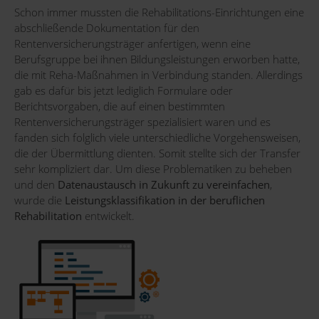
Schon immer mussten die Rehabilitations-Einrichtungen eine
abschließende Dokumentation für den
Rentenversicherungsträger anfertigen, wenn eine
Berufsgruppe bei ihnen Bildungsleistungen erworben hatte,
die mit Reha-Maßnahmen in Verbindung standen. Allerdings
gab es dafür bis jetzt lediglich Formulare oder
Berichtsvorgaben, die auf einen bestimmten
Rentenversicherungsträger spezialisiert waren und es
fanden sich folglich viele unterschiedliche Vorgehensweisen,
die der Übermittlung dienten. Somit stellte sich der Transfer
sehr kompliziert dar. Um diese Problematiken zu beheben
und den
Datenaustausch in Zukunft zu vereinfachen
,
wurde die
Leistungsklassifikation in der beruflichen
Rehabilitation
entwickelt.