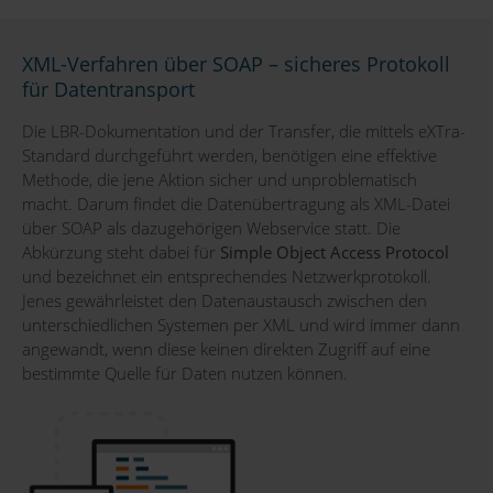
XML-Verfahren über SOAP – sicheres Protokoll
für Datentransport
Die LBR-Dokumentation und der Transfer, die mittels eXTra-
Standard durchgeführt werden, benötigen eine effektive
Methode, die jene Aktion sicher und unproblematisch
macht. Darum findet die Datenübertragung als XML-Datei
über SOAP als dazugehörigen Webservice statt. Die
Abkürzung steht dabei für
Simple Object Access Protocol
und bezeichnet ein entsprechendes Netzwerkprotokoll.
Jenes gewährleistet den Datenaustausch zwischen den
unterschiedlichen Systemen per XML und wird immer dann
angewandt, wenn diese keinen direkten Zugriff auf eine
bestimmte Quelle für Daten nutzen können.