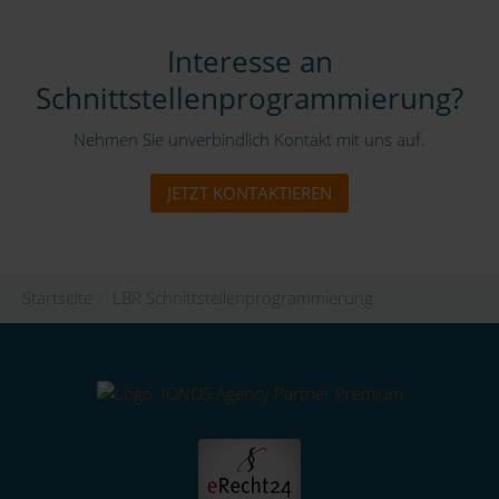
Interesse an
Schnittstellenprogrammierung?
Nehmen Sie unverbindlich Kontakt mit uns auf.
JETZT KONTAKTIEREN
Startseite
/
LBR Schnittstellenprogrammierung