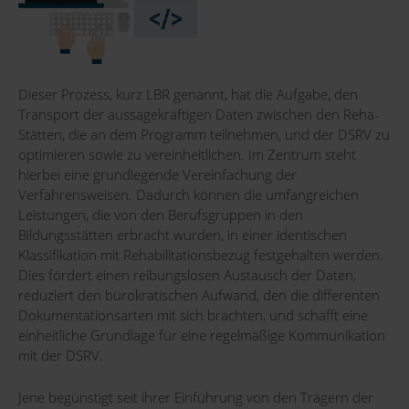
Dieser Prozess, kurz LBR genannt, hat die Aufgabe, den
Transport der aussagekräftigen Daten zwischen den Reha-
Stätten, die an dem Programm teilnehmen, und der DSRV zu
optimieren sowie zu vereinheitlichen. Im Zentrum steht
hierbei eine grundlegende Vereinfachung der
Verfahrensweisen. Dadurch können die umfangreichen
Leistungen, die von den Berufsgruppen in den
Bildungsstätten erbracht wurden, in einer identischen
Klassifikation mit Rehabilitationsbezug festgehalten werden.
Dies fördert einen reibungslosen Austausch der Daten,
reduziert den bürokratischen Aufwand, den die differenten
Dokumentationsarten mit sich brachten, und schafft eine
einheitliche Grundlage für eine regelmäßige Kommunikation
mit der DSRV.
Jene begünstigt seit ihrer Einführung von den Trägern der