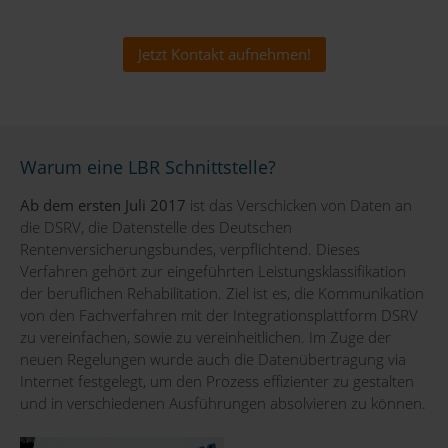
Jetzt Kontakt aufnehmen!
Warum eine LBR Schnittstelle?
Ab dem ersten Juli 2017
ist das Verschicken von Daten an
die DSRV, die Datenstelle des Deutschen
Rentenversicherungsbundes, verpflichtend. Dieses
Verfahren gehört zur eingeführten Leistungsklassifikation
der beruflichen Rehabilitation. Ziel ist es, die Kommunikation
von den Fachverfahren mit der Integrationsplattform DSRV
zu vereinfachen, sowie zu vereinheitlichen. Im Zuge der
neuen Regelungen wurde auch die Datenübertragung via
Internet festgelegt, um den Prozess effizienter zu gestalten
und in verschiedenen Ausführungen absolvieren zu können.