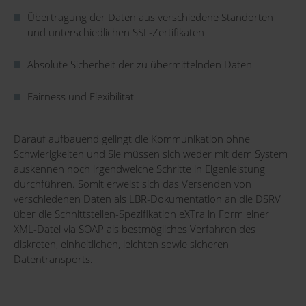
Übertragung der Daten aus verschiedene Standorten
und unterschiedlichen SSL-Zertifikaten
Absolute Sicherheit der zu übermittelnden Daten
Fairness und Flexibilität
Darauf aufbauend gelingt die Kommunikation ohne
Schwierigkeiten und Sie müssen sich weder mit dem System
auskennen noch irgendwelche Schritte in Eigenleistung
durchführen. Somit erweist sich das Versenden von
verschiedenen Daten als LBR-Dokumentation an die DSRV
über die Schnittstellen-Spezifikation eXTra in Form einer
XML-Datei via SOAP als bestmögliches Verfahren des
diskreten, einheitlichen, leichten sowie sicheren
Datentransports.