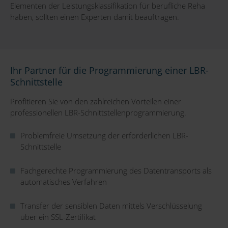
Elementen der Leistungsklassifikation für berufliche Reha
haben, sollten einen Experten damit beauftragen.
Ihr Partner für die Programmierung einer LBR-
Schnittstelle
Profitieren Sie von den zahlreichen Vorteilen einer
professionellen LBR-Schnittstellenprogrammierung.
Problemfreie Umsetzung der erforderlichen LBR-
Schnittstelle
Fachgerechte Programmierung des Datentransports als
automatisches Verfahren
Transfer der sensiblen Daten mittels Verschlüsselung
über ein SSL-Zertifikat