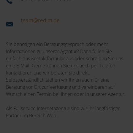
team@redim.de
Sie benötigen ein Beratungsgespräch oder mehr
Informationen zu unserer Agentur? Dann füllen Sie
einfach das Kontaktformular aus oder schreiben Sie uns
eine E-Mail. Gerne können Sie uns auch per Telefon
kontaktieren und wir beraten Sie direkt.
Selbstverständlich stehen wir Ihnen auch für eine
Beratung vor Ort zur Verfügung und vereinbaren auf
Wunsch einen Termin bei Ihnen oder in unserer Agentur.
Als Fullservice Internetagentur sind wir Ihr langfristiger
Partner im Bereich Web.