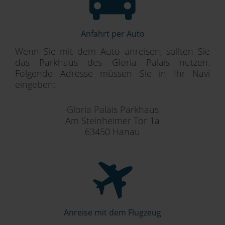
Anfahrt per Auto
Wenn Sie mit dem Auto anreisen, sollten Sie
das Parkhaus des Gloria Palais nutzen.
Folgende Adresse müssen Sie in Ihr Navi
eingeben:
Gloria Palais Parkhaus
Am Steinheimer Tor 1a
63450 Hanau
Anreise mit dem Flugzeug