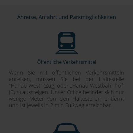
Anreise, Anfahrt und Parkmöglichkeiten
Öffentliche Verkehrsmittel
Wenn Sie mit öffentlichen Verkehrsmitteln
anreisen, müssen Sie bei der Haltestelle
"Hanau West" (Zug) oder „Hanau Westbahnhof“
(Bus) aussteigen. Unser Office befindet sich nur
wenige Meter von den Haltestellen entfernt
und ist jeweils in 2 min Fußweg erreichbar.