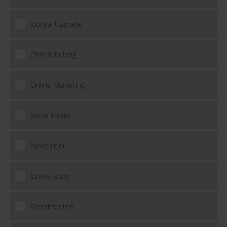
Joomla! Upgrade
CMS Schulung
Online Marketing
Social Media
Newsletter
Online Shop
Schnittstellen