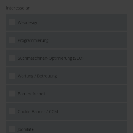
Interesse an
Webdesign
Programmierung
Suchmaschinen-Optimierung (SEO)
Wartung / Betreuung
Barrierefreiheit
Cookie Banner / CCM
Joomla! 6