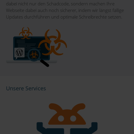
dabei nicht nur den Schadcode, sondern machen Ihre
Webseite dabei auch noch sicherer, indem wir längst fällige
Updates durchführen und optimale Schreibrechte setzen.
Unsere Services