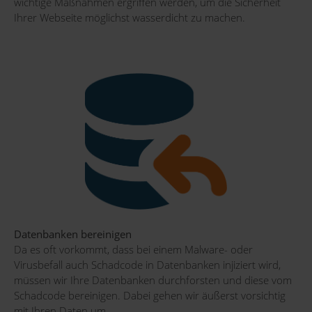
wichtige Maßnahmen ergriffen werden, um die Sicherheit
Ihrer Webseite möglichst wasserdicht zu machen.
Datenbanken bereinigen
Da es oft vorkommt, dass bei einem Malware- oder
Virusbefall auch Schadcode in Datenbanken injiziert wird,
müssen wir Ihre Datenbanken durchforsten und diese vom
Schadcode bereinigen. Dabei gehen wir äußerst vorsichtig
mit Ihren Daten um.