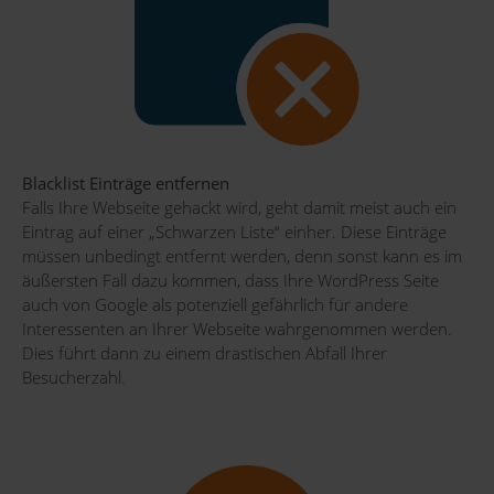
Blacklist Einträge entfernen
Falls Ihre Webseite gehackt wird, geht damit meist auch ein
Eintrag auf einer „Schwarzen Liste“ einher. Diese Einträge
müssen unbedingt entfernt werden, denn sonst kann es im
äußersten Fall dazu kommen, dass Ihre WordPress Seite
auch von Google als potenziell gefährlich für andere
Interessenten an Ihrer Webseite wahrgenommen werden.
Dies führt dann zu einem drastischen Abfall Ihrer
Besucherzahl.