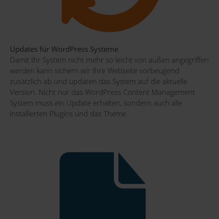
Updates für WordPress Systeme
Damit Ihr System nicht mehr so leicht von außen angegriffen
werden kann sichern wir Ihre Webseite vorbeugend
zusätzlich ab und updaten das System auf die aktuelle
Version. Nicht nur das WordPress Content Management
System muss ein Update erhalten, sondern auch alle
installierten Plugins und das Theme.