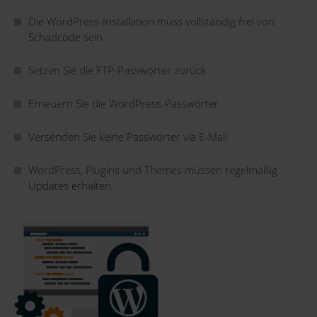
Die WordPress-Installation muss vollständig frei von
Schadcode sein
Setzen Sie die FTP-Passwörter zurück
Erneuern Sie die WordPress-Passwörter
Versenden Sie keine Passwörter via E-Mail
WordPress, Plugins und Themes müssen regelmäßig
Updates erhalten