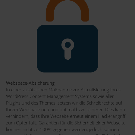
Webspace-Absicherung
In einer zusätzlichen Maßnahme zur Aktualisierung Ihres
WordPress Content Management Systems sowie aller
Plugins und des Themes, setzen wir die Schreibrechte auf
Ihrem Webspace neu und optimal bzw. sicherer. Dies kann
verhindern, dass Ihre Webseite erneut einem Hackerangriff
zum Opfer fällt. Garantien für die Sicherheit einer Webseite
können nicht zu 100% gegeben werden, jedoch können