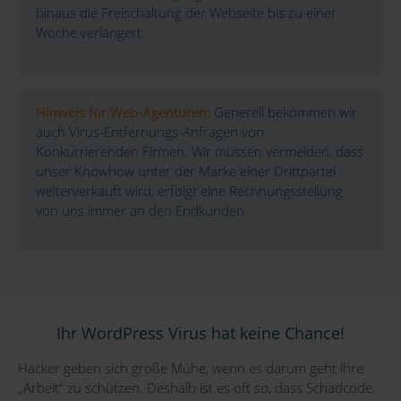
hinaus die Freischaltung der Webseite bis zu einer
Woche verlängert.
Hinweis für Web-Agenturen:
Generell bekommen wir
auch Virus-Entfernungs-Anfragen von
Konkurrierenden Firmen. Wir müssen vermeiden, dass
unser Knowhow unter der Marke einer Drittpartei
weiterverkauft wird, erfolgt eine Rechnungsstellung
von uns immer an den Endkunden.
Ihr WordPress Virus hat keine Chance!
Hacker geben sich große Mühe, wenn es darum geht ihre
„Arbeit“ zu schützen. Deshalb ist es oft so, dass Schadcode,