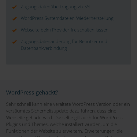
Zugangsdatenübertragung via SSL
WordPress Systemdateien-Wiederherstellung
Webseite beim Provider freischalten lassen
Zugangsdatenänderung für Benutzer und
Datenbankverbindung
WordPress gehackt?
Sehr schnell kann eine veraltete WordPress Version oder ein
versäumtes Sicherheitsupdate dazu führen, dass eine
Webseite gehackt wird. Dasselbe gilt auch für WordPress
Plugins und Themes, welche installiert wurden, um die
Funktionen der Website zu erweitern. Erweiterungen, die