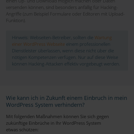
einen Up- und Download möglich machen oder Daten
versenden können, sind besonders anfällig für Hacking-
Angriffe (zum Beispiel Formulare oder Editoren mit Upload-
Funktion).
Hinweis: Webseiten-Betreiber, sollten die
Wartung
einer WordPress Webseite
einem professionellen
Dienstleister überlassen, wenn diese nicht über die
nötigen Kompetenzen verfügen. Nur auf diese Weise
können Hacking-Attacken effektiv vorgebeugt werden.
Wie kann ich in Zukunft einem Einbruch in mein
WordPress System verhindern?
Mit folgenden Maßnahmen können Sie sich gegen
zukünftige Einbrüche in Ihr WordPress System
etwas schützen: