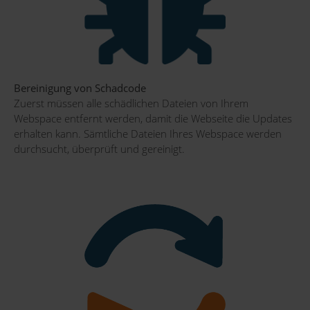
Bereinigung von Schadcode
Zuerst müssen alle schädlichen Dateien von Ihrem
Webspace entfernt werden, damit die Webseite die Updates
erhalten kann. Sämtliche Dateien Ihres Webspace werden
durchsucht, überprüft und gereinigt.