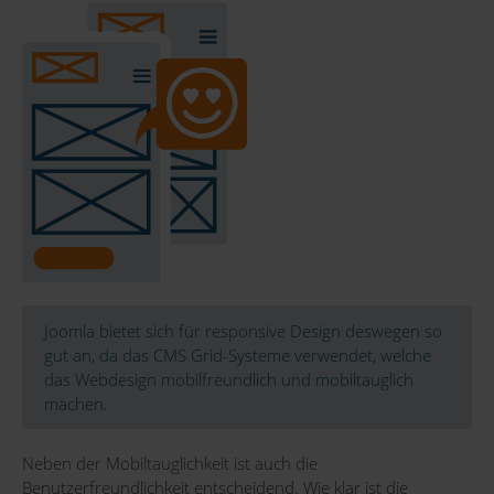
Joomla bietet sich für responsive Design deswegen so
gut an, da das CMS Grid-Systeme verwendet, welche
das Webdesign mobilfreundlich und mobiltauglich
machen.
Neben der Mobiltauglichkeit ist auch die
Benutzerfreundlichkeit entscheidend. Wie klar ist die