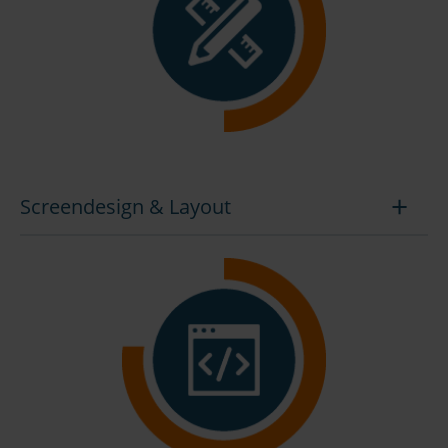
Screendesign & Layout