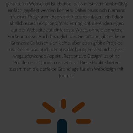
gestalteten Webseiten ist ebenso, dass diese verhältnismäßig
einfach gepflegt werden können. Dabei muss sich niemand
mit einer Programmiersprache herumschlagen, ein Editor
ähnlich eines Textprogramms ermöglicht die Änderungen
auf der Webseite auf einfachste Weise, ohne besondere
Vorkenntnisse. Auch bezüglich der Gestaltung gibt es keine
Grenzen: Es lassen sich kleine, aber auch große Projekte
realisieren und auch der aus der heutigen Zeit nicht mehr
wegzudenkende Aspekt „Responsive Design“ ist ohne
Probleme mit Joomla umsetzbar. Diese Punkte bieten
zusammen die perfekte Grundlage für ein Webdesign mit
Joomla.