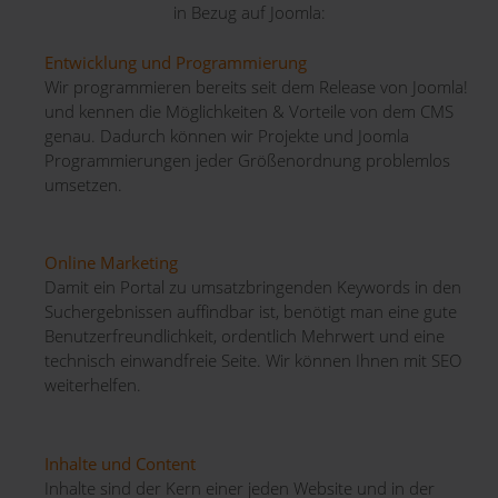
in Bezug auf Joomla:
Entwicklung und Programmierung
Wir programmieren bereits seit dem Release von Joomla!
und kennen die Möglichkeiten & Vorteile von dem CMS
genau. Dadurch können wir Projekte und Joomla
Programmierungen jeder Größenordnung problemlos
umsetzen.
Online Marketing
Damit ein Portal zu umsatzbringenden Keywords in den
Suchergebnissen auffindbar ist, benötigt man eine gute
Benutzerfreundlichkeit, ordentlich Mehrwert und eine
technisch einwandfreie Seite. Wir können Ihnen mit SEO
weiterhelfen.
Inhalte und Content
Inhalte sind der Kern einer jeden Website und in der