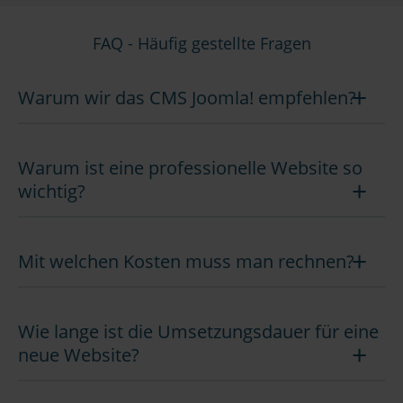
FAQ - Häufig gestellte Fragen
Warum wir das CMS Joomla! empfehlen?
Warum ist eine professionelle Website so
wichtig?
Mit welchen Kosten muss man rechnen?
Wie lange ist die Umsetzungsdauer für eine
neue Website?