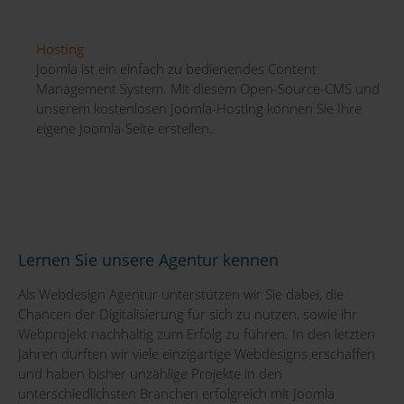
Hosting
Joomla ist ein einfach zu bedienendes Content
Management System. Mit diesem Open-Source-CMS und
unserem kostenlosen Joomla-Hosting können Sie Ihre
eigene Joomla-Seite erstellen.
Lernen Sie unsere Agentur kennen
Als Webdesign Agentur unterstützen wir Sie dabei, die
Chancen der Digitalisierung für sich zu nutzen, sowie ihr
Webprojekt nachhaltig zum Erfolg zu führen. In den letzten
Jahren durften wir viele einzigartige Webdesigns erschaffen
und haben bisher unzählige Projekte in den
unterschiedlichsten Branchen erfolgreich mit Joomla