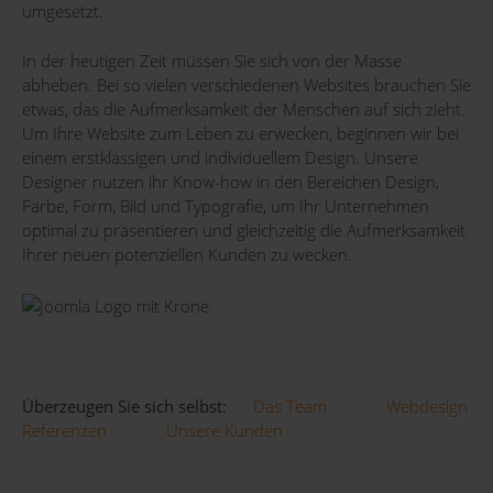
umgesetzt.
In der heutigen Zeit müssen Sie sich von der Masse
abheben. Bei so vielen verschiedenen Websites brauchen Sie
etwas, das die Aufmerksamkeit der Menschen auf sich zieht.
Um Ihre Website zum Leben zu erwecken, beginnen wir bei
einem erstklassigen und individuellem Design. Unsere
Designer nutzen ihr Know-how in den Bereichen Design,
Farbe, Form, Bild und Typografie, um Ihr Unternehmen
optimal zu präsentieren und gleichzeitig die Aufmerksamkeit
Ihrer neuen potenziellen Kunden zu wecken.
Überzeugen Sie sich selbst:
Das Team
Webdesign
Referenzen
Unsere Kunden