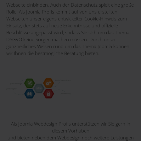
Webseite einbinden. Auch der Datenschutz spielt eine große
Rolle. Als Joomla Profis kommt auf von uns erstellten
Webseiten unser eigens entwickelter Cookie-Hinweis zum
Einsatz, der stets auf neue Erkenntnisse und offizielle
Beschlüsse angepasst wird, sodass Sie sich um das Thema
DSGVO keine Sorgen machen müssen. Durch unser
ganzheitliches Wissen rund um das Thema Joomla können
wir Ihnen die bestmögliche Beratung bieten.
Als Joomla Webdesign Profis unterstützen wir Sie gern in
diesem Vorhaben
und bieten neben dem Webdesign noch weitere Leistungen