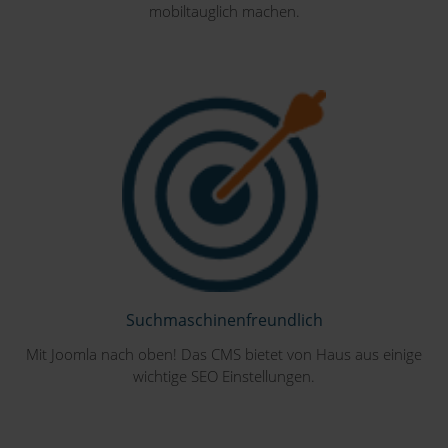
mobiltauglich machen.
Suchmaschinenfreundlich
Mit Joomla nach oben! Das CMS bietet von Haus aus einige
wichtige SEO Einstellungen.