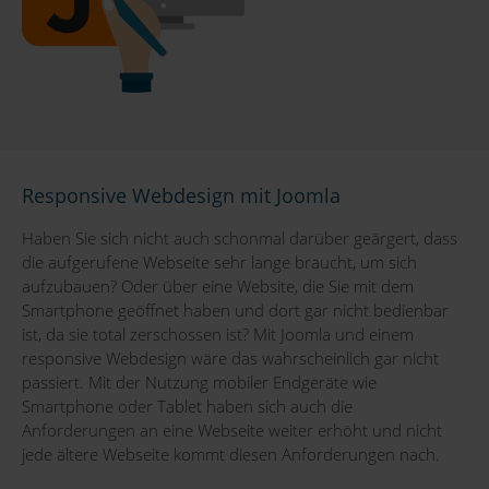
Responsive Webdesign mit Joomla
Haben Sie sich nicht auch schonmal darüber geärgert, dass
die aufgerufene Webseite sehr lange braucht, um sich
aufzubauen? Oder über eine Website, die Sie mit dem
Smartphone geöffnet haben und dort gar nicht bedienbar
ist, da sie total zerschossen ist? Mit Joomla und einem
responsive Webdesign wäre das wahrscheinlich gar nicht
passiert. Mit der Nutzung mobiler Endgeräte wie
Smartphone oder Tablet haben sich auch die
Anforderungen an eine Webseite weiter erhöht und nicht
jede ältere Webseite kommt diesen Anforderungen nach.