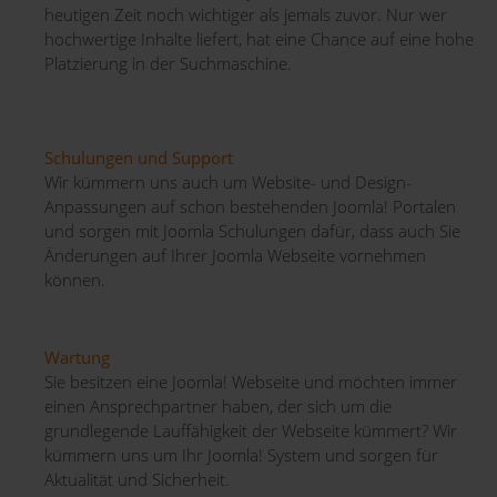
heutigen Zeit noch wichtiger als jemals zuvor. Nur wer
hochwertige Inhalte liefert, hat eine Chance auf eine hohe
Platzierung in der Suchmaschine.
Schulungen und Support
Wir kümmern uns auch um Website- und Design-
Anpassungen auf schon bestehenden Joomla! Portalen
und sorgen mit Joomla Schulungen dafür, dass auch Sie
Änderungen auf Ihrer Joomla Webseite vornehmen
können.
Wartung
Sie besitzen eine Joomla! Webseite und möchten immer
einen Ansprechpartner haben, der sich um die
grundlegende Lauffähigkeit der Webseite kümmert? Wir
kümmern uns um Ihr Joomla! System und sorgen für
Aktualität und Sicherheit.