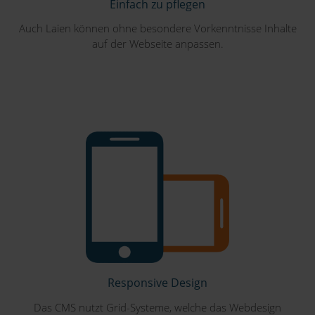
Einfach zu pflegen
Auch Laien können ohne besondere Vorkenntnisse Inhalte
auf der Webseite anpassen.
Responsive Design
Das CMS nutzt Grid-Systeme, welche das Webdesign