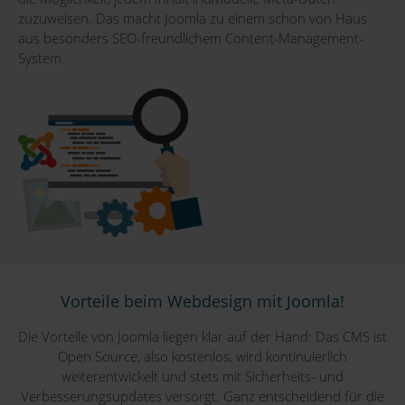
zuzuweisen. Das macht Joomla zu einem schon von Haus
aus besonders SEO-freundlichem Content-Management-
System.
Vorteile beim Webdesign mit Joomla!
Die Vorteile von Joomla liegen klar auf der Hand: Das CMS ist
Open Source, also kostenlos, wird kontinuierlich
weiterentwickelt und stets mit Sicherheits- und
Verbesserungsupdates versorgt. Ganz entscheidend für die