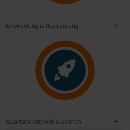
Entwicklung & Realisierung
Qualitätskontrolle & Launch