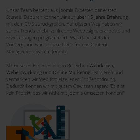
Unser Team besteht aus Joomla Experten der ersten
Stunde. Dadurch können wir auf
über 15 Jahre Erfahrung
mit dem CMS zurückgreifen. Auf diesem Weg haben wir
schon Trends erlebt, zahlreiche Webdesigns erarbeitet und
Erweiterungen programmiert. Was dabei stets im
Vordergrund war: Unsere Liebe für das Content-
Management-System Joomla.
Mit unseren Experten in den Bereichen
Webdesign
,
Webentwicklung
und
Online Marketing
realisieren und
vermarkten wir Web-Projekte jeder Größenordnung.
Dadurch können wir mit gutem Gewissen sagen: "Es gibt
kein Projekt, das wir nicht mit Joomla umsetzen können!"