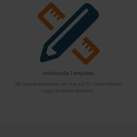
Individuelle Templates
Mit Joomla entwickeln wir eine auf Ihr Unternehmen
zugeschnittene Webseite.