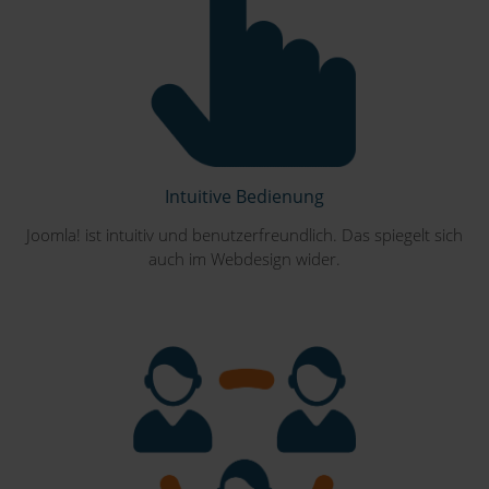
Intuitive Bedienung
Joomla! ist intuitiv und benutzerfreundlich. Das spiegelt sich
auch im Webdesign wider.