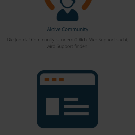
Aktive Community
Die Joomla! Community ist unermüdlich. Wer Support sucht,
wird Support finden.