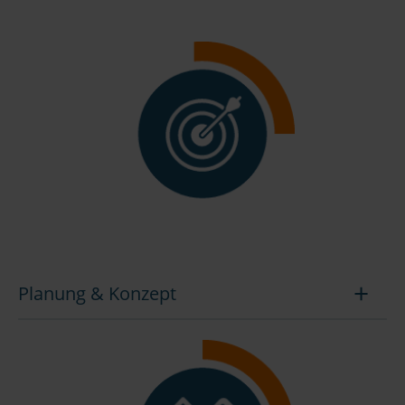
Planung & Konzept