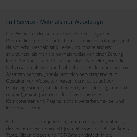
Full Service - Mehr als nur Webdesign
Eine Webseite wird selten so wie eine Zeitung oder
Printmedium gelesen, einfach mal von hinten anfangen geht
da schlecht. Deshalb sind Texte und Inhalte anders
strukturiert, als man sie normalerweise von einer Zeitung
kennt. So überliest der Leser bei einer Webseite gerne die
Nebensächlichkeiten und bleibt eher an Bildern und kurzen
Absätzen hängen. Joomla lässt sich hervorragend zum
Gestalten von Webseiten nutzen, denn es ist auf der
Grundlage von objektorientiertem Quellcode programmiert
und aufgebaut. Joomla ist durch verschiedene
Komponenten und Plugins leicht erweiterbar, flexibel und
individualisierbar.
Es lässt sich nahezu jede Programmierung als Erweiterung
des Systems realisieren. Mit Joomla! lassen sich Artikeldaten,
Texte, Bilder, Videos und PDF-Dateien einfach in die