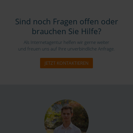
Sind noch Fragen offen oder
brauchen Sie Hilfe?
Als Internetagentur helfen wir gerne weiter
und freuen uns auf Ihre unverbindliche Anfrage.
JETZT KONTAKTIEREN