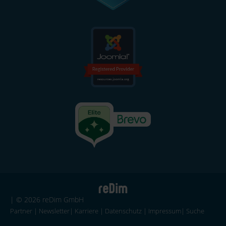
| © 2026 reDim GmbH
Partner
|
Newsletter
|
Karriere
|
Datenschutz
|
Impressum
|
Suche