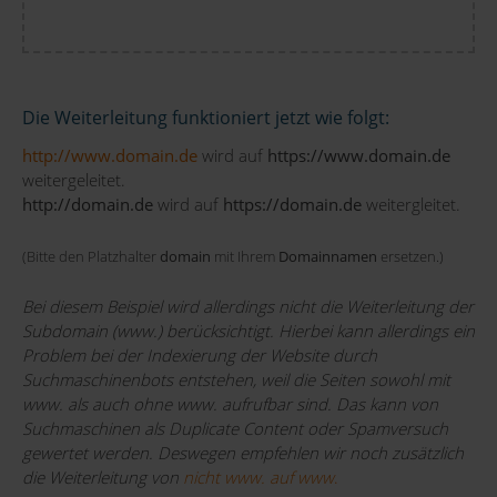
Die Weiterleitung funktioniert jetzt wie folgt:
http://www.domain.de
wird auf
https://www.domain.de
weitergeleitet.
http://domain.de
wird auf
https://domain.de
weitergleitet.
(Bitte den Platzhalter
domain
mit Ihrem
Domainnamen
ersetzen.)
Bei diesem Beispiel wird allerdings nicht die Weiterleitung der
Subdomain (www.) berücksichtigt. Hierbei kann allerdings ein
Problem bei der Indexierung der Website durch
Suchmaschinenbots entstehen, weil die Seiten sowohl mit
www. als auch ohne www. aufrufbar sind. Das kann von
Suchmaschinen als Duplicate Content oder Spamversuch
gewertet werden. Deswegen empfehlen wir noch zusätzlich
die Weiterleitung von
nicht www. auf www
.