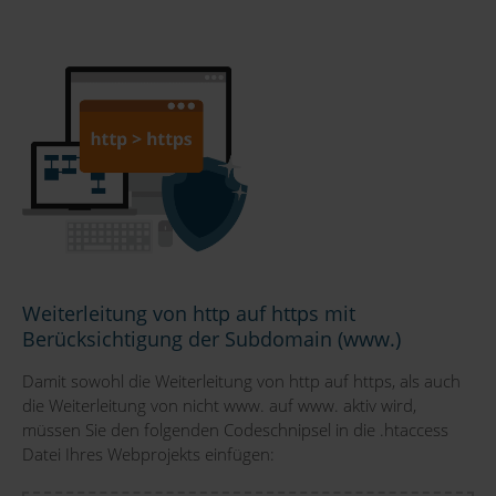
Weiterleitung von http auf https mit
Berücksichtigung der Subdomain (www.)
Damit sowohl die Weiterleitung von http auf https, als auch
die Weiterleitung von nicht www. auf www. aktiv wird,
müssen Sie den folgenden Codeschnipsel in die .htaccess
Datei Ihres Webprojekts einfügen: