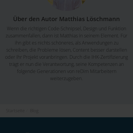
Über den Autor Matthias Löschmann
Wenn die richtigen Code-Schnipsel, Design und Funktion
zusammenfallen, dann ist Matthias in seinem Element. Für
ihn gibt es nichts schöneres, als Anwendungen zu
schreiben, die Probleme lösen, Content besser darstellen
oder Ihr Projekt voranbringen. Durch die IHK-Zertifizierung
trägt er nun die Verantwortung, seine Kompetenzen an
folgende Generationen von reDim Mitarbeitern
weiterzugeben.
Startseite
/
Blog