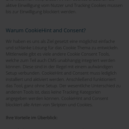
aktive Einwilligung vom Nutzer und Tracking Cookies müssen
bis zur Einwilligung blockiert werden.
Warum CookieHint and Consent?
Wir haben es uns als Ziel gesetzt eine möglichst einfache
und schlanke Lösung für das Cookie Thema zu entwickeln.
Mittlerweile gibt es viele andere Cookie Consent Tools,
welche zum Teil auch CMS unabhängig integriert werden
können. Diese sind in der Regel mit einem aufwändigen
Setup verbunden. CookieHint and Consent muss lediglich
installiert und aktiviert werden. Anschließend funktioniert
das Tool, ganz ohne Setup. Der wesentliche Unterschied zu
anderen Tools ist, dass keine Tracking Kategorien
angegeben werden können. CookieHint and Consent
blockiert alle Arten von Skripten und Cookies.
Ihre Vorteile im Überblick: