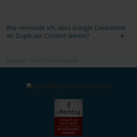
Wie vermeide ich, dass Google CookieHint
als Duplicate Content wertet?
Startseite
/
WordPress Downloads