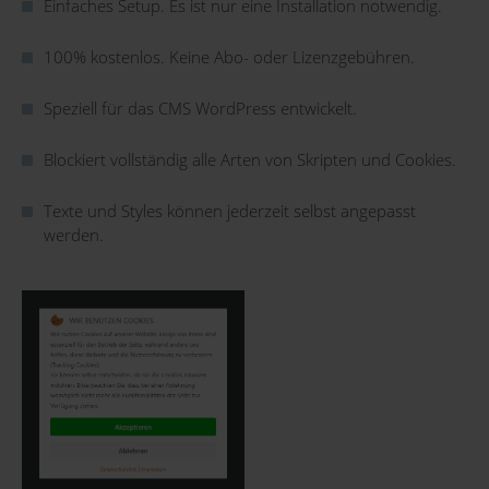
Einfaches Setup. Es ist nur eine Installation notwendig.
100% kostenlos. Keine Abo- oder Lizenzgebühren.
Speziell für das CMS WordPress entwickelt.
Blockiert vollständig alle Arten von Skripten und Cookies.
Texte und Styles können jederzeit selbst angepasst
werden.