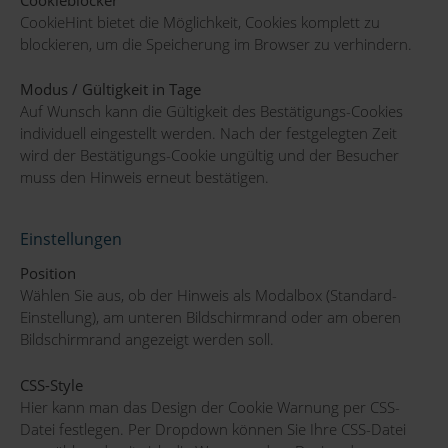
CookieHint bietet die Möglichkeit, Cookies komplett zu
blockieren, um die Speicherung im Browser zu verhindern.
Modus / Gültigkeit in Tage
Auf Wunsch kann die Gültigkeit des Bestätigungs-Cookies
individuell eingestellt werden. Nach der festgelegten Zeit
wird der Bestätigungs-Cookie ungültig und der Besucher
muss den Hinweis erneut bestätigen.
Einstellungen
Position
Wählen Sie aus, ob der Hinweis als Modalbox (Standard-
Einstellung), am unteren Bildschirmrand oder am oberen
Bildschirmrand angezeigt werden soll.
CSS-Style
Hier kann man das Design der Cookie Warnung per CSS-
Datei festlegen. Per Dropdown können Sie Ihre CSS-Datei