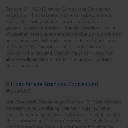
Seit dem 01.10.2019 hat der Europäische Gerichtshof
(EuGH) zum Thema Datenschutzrecht (insbesondere zu
Cookies) Klarheit geschaffen. Somit ist nun deutlich
geworden, dass der klassische
Cookie Hinweis
wie wir ihn
oft gesehen haben, spätestens ab Oktober 2019, nicht mehr
ausreichend bzw. nicht mehr nötig ist. Es reicht nicht aus,
den Nutzer einer Website darüber zu informieren, dass
Cookies vorhanden sind. Vielmehr muss der Nutzer nun
aktiv einwilligen
, dass er mit der Nutzung von Cookies
einverstanden ist.
Gilt das für alle Arten von Cookies und
Websites?
Nein. Essenzielle / Notwendige Cookies (z. B. Session Cookie)
benötigen keine Einwilligung. Hier kann sogar auf einen
Cookie Banner komplett verzichtet werden. Es geht in erster
Linie um Marketing / Tracking Cookies (z. B. Google Analytics
und Matomo/Piwik). Diese Art von Cookies brauchen die