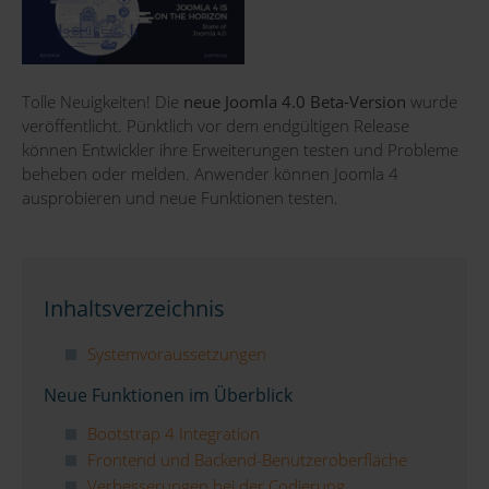
Tolle Neuigkeiten! Die
neue Joomla 4.0 Beta-Version
wurde
veröffentlicht. Pünktlich vor dem endgültigen Release
können Entwickler ihre Erweiterungen testen und Probleme
beheben oder melden. Anwender können Joomla 4
ausprobieren und neue Funktionen testen.
Inhaltsverzeichnis
Systemvoraussetzungen
Neue Funktionen im Überblick
Bootstrap 4 Integration
Frontend und Backend-Benutzeroberfläche
Verbesserungen bei der Codierung