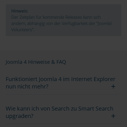
Hinweis:
Der Zeitplan für kommende Releases kann sich
ändern, abhängig von der Verfügbarkeit der "Joomla!
Volunteers".
Joomla 4 Hinweise & FAQ
Funktioniert Joomla 4 im Internet Explorer
nun nicht mehr?
Wie kann ich von Search zu Smart Search
upgraden?