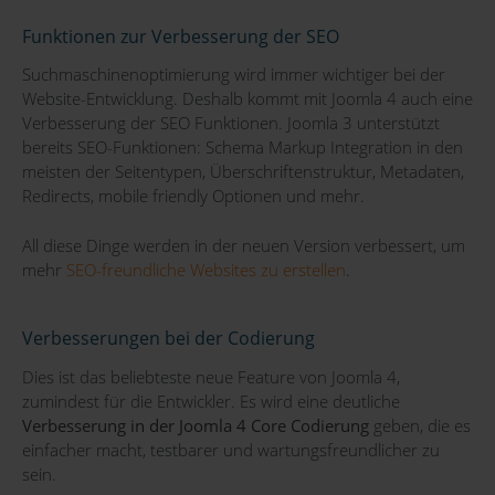
Funktionen zur Verbesserung der SEO
Suchmaschinenoptimierung wird immer wichtiger bei der
Website-Entwicklung. Deshalb kommt mit Joomla 4 auch eine
Verbesserung der SEO Funktionen. Joomla 3 unterstützt
bereits SEO-Funktionen: Schema Markup Integration in den
meisten der Seitentypen, Überschriftenstruktur, Metadaten,
Redirects, mobile friendly Optionen und mehr.
All diese Dinge werden in der neuen Version verbessert, um
mehr
SEO-freundliche Websites zu erstellen
.
Verbesserungen bei der Codierung
Dies ist das beliebteste neue Feature von Joomla 4,
zumindest für die Entwickler. Es wird eine deutliche
Verbesserung in der Joomla 4 Core Codierung
geben, die es
einfacher macht, testbarer und wartungsfreundlicher zu
sein.