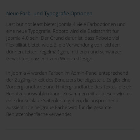
Neue Farb- und Typografie Optionen
Last but not least bietet Joomla 4 viele Farboptionen und
eine neue Typografie. Roboto wird die Basisschrift für
Joomla 4.0 sein. Der Grund dafür ist, dass Roboto viel
Flexibilität bietet, wie z.B. die Verwendung von leichten,
dünnen, fetten, regelmäßigen, mittleren und schwarzen
Gewichten, passend zum Website-Design.
In Joomla 4 werden Farben im Admin-Panel entsprechend
der Zugänglichkeit des Benutzers bereitgestellt. Es gibt eine
Vordergrundfarbe und Hintergrundfarbe des Textes, die ein
Benutzer auswählen kann. Zusammen mit all diesen wird es
eine dunkelblaue Seitenleiste geben, die ansprechend
aussieht. Die hellgraue Farbe wird für die gesamte
Benutzeroberfläche verwendet.