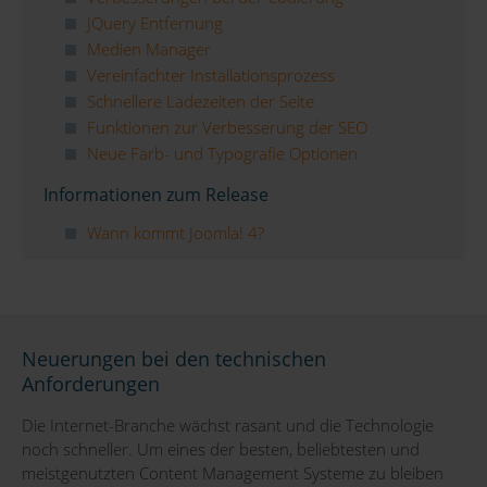
JQuery Entfernung
Medien Manager
Vereinfachter Installationsprozess
Schnellere Ladezeiten der Seite
Funktionen zur Verbesserung der SEO
Neue Farb- und Typografie Optionen
Informationen zum Release
Wann kommt Joomla! 4?
Neuerungen bei den technischen
Anforderungen
Die Internet-Branche wächst rasant und die Technologie
noch schneller. Um eines der besten, beliebtesten und
meistgenutzten Content Management Systeme zu bleiben