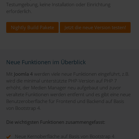
Testumgebung, keine Installation oder Einrichtung
erforderlich.
Nightly Build Pakete
Jetzt die neue Version testen!
Neue Funktionen im Überblick
Mit
Joomla 4
werden viele neue Funktionen eingeführt, z.B.
wird die minimal unterstützte PHP-Version auf PHP 7
erhöht, der Medien Manager neu aufgebaut und zuvor
veraltete Funktionen werden entfernt und es gibt eine neue
Benutzeroberfläche für Frontend und Backend auf Basis
von Bootstrap 4.
Die wichtigsten Funktionen zusammengefasst:
Neue Kernoberfläche auf Basis von Bootstrap 4