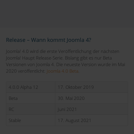
Release – Wann kommt Joomla 4?
Joomla! 4.0 wird die erste Veröffentlichung der nächsten
Joomla! Haupt Release-Serie. Bislang gibt es nur Beta
Versionen von Joomla 4. Die neueste Version wurde im Mai
2020 veröffentlicht:
Joomla 4.0 Beta
.
4.0.0 Alpha 12
17. Oktober 2019
Beta
30. Mai 2020
RC
Juni 2021
Stable
17. August 2021