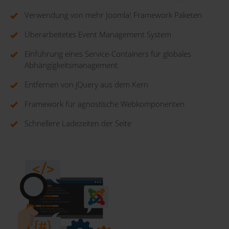
Verwendung von mehr Joomla! Framework Paketen
Überarbeitetes Event Management System
Einführung eines Service-Containers für globales
Abhängigkeitsmanagement
Entfernen von jQuery aus dem Kern
Framework für agnostische Webkomponenten
Schnellere Ladezeiten der Seite