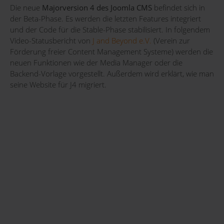
Die neue
Majorversion 4 des Joomla CMS
befindet sich in
der Beta-Phase. Es werden die letzten Features integriert
und der Code für die Stable-Phase stabilisiert. In folgendem
Video-Statusbericht von
J and Beyond e.V.
(Verein zur
Förderung freier Content Management Systeme) werden die
neuen Funktionen wie der Media Manager oder die
Backend-Vorlage vorgestellt. Außerdem wird erklärt, wie man
seine Website für J4 migriert.