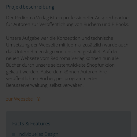
Projektbeschreibung
Der Rediroma Verlag ist ein professioneller Ansprechpartner
für Autoren zur Veröffentlichung von Büchern und E-Books.
Unsere Aufgabe war die Konzeption und technische
Umsetzung der Webseite mit Joomla, zusätzlich wurde auch
das Unternehmenslogo von uns neu gestaltet. Auf der
neuen Webseite vom Rediroma Verlag können nun alle
Bücher durch unsere selbstentwickelte Shopfunktion
gekauft werden. Außerdem können Autoren Ihre
veröffentlichten Bücher, per programmierter
Benutzerverwaltung, selbst verwalten.
zur Webseite
Facts & Features
individuelles Design