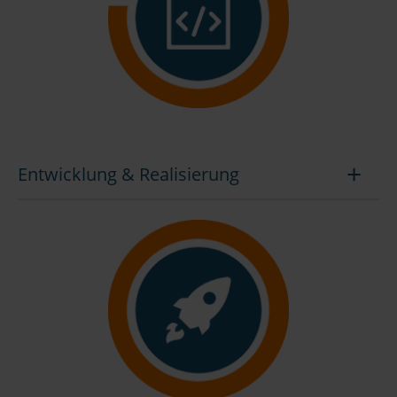
Entwicklung & Realisierung