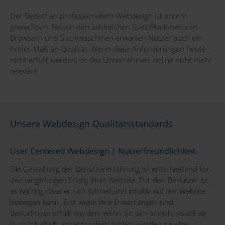
Der Bedarf an professionellem Webdesign ist enorm
gewachsen. Neben den zahlreichen Spezifikationen von
Browsern und Suchmaschinen erwarten Nutzer auch ein
hohes Maß an Qualität. Wenn diese Anforderungen heute
nicht erfüllt werden, ist das Unternehmen online nicht mehr
relevant.
Unsere Webdesign Qualitätsstandards
User Centered Webdesign | Nutzerfreundlichkeit
Die Gestaltung der Benutzererfahrung ist entscheidend für
den langfristigen Erfolg Ihrer Website. Für den Benutzer ist
es wichtig, dass er sich schnell und intuitiv auf der Website
bewegen kann. Erst wenn ihre Erwartungen und
Bedürfnisse erfüllt werden, wenn sie sich sowohl visuell als
auch inhaltlich angesprochen fühlen, werden sie eine