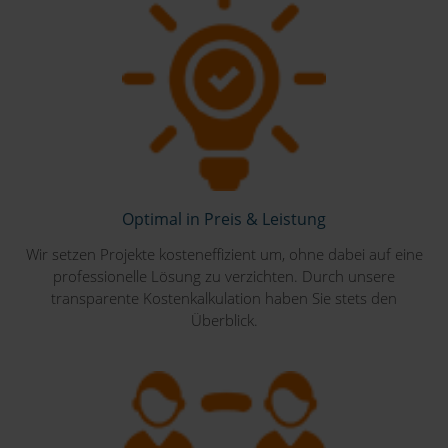
Optimal in Preis & Leistung
Wir setzen Projekte kosteneffizient um, ohne dabei auf eine
professionelle Lösung zu verzichten. Durch unsere
transparente Kostenkalkulation haben Sie stets den
Überblick.