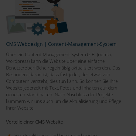
CMS Webdesign | Content-Management-System
Über ein Content-Management-System (z.B. Joomla,
Wordpress) kann die Website über eine einfache
Benutzeroberfläche regelmäßig aktualisiert werden. Das
Besondere daran ist, dass fast jeder, der etwas von
Computern versteht, dies tun kann. So können Sie Ihre
Website jederzeit mit Text, Fotos und Inhalten auf dem
neuesten Stand halten. Nach Abschluss der Projekte
kümmern wir uns auch um die Aktualisierung und Pflege
Ihrer Website.
Vorteile einer CMS-Website
Viele Funktionen sind bereits vorhanden