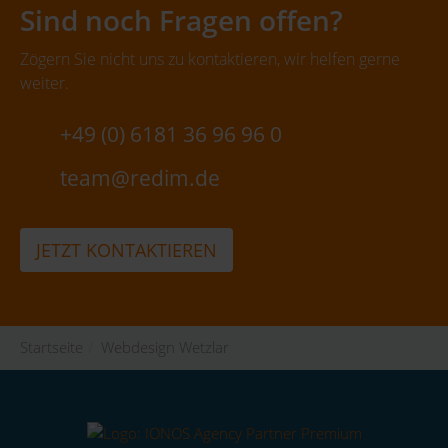
Sind noch Fragen offen?
Zögern Sie nicht uns zu kontaktieren, wir helfen gerne
weiter.
+49 (0) 6181 36 96 96 0
team@redim.de
JETZT KONTAKTIEREN
Startseite
/
Webdesign Wetzlar