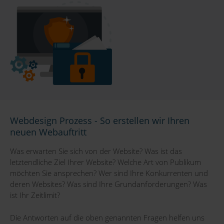
Webdesign Prozess - So erstellen wir Ihren
neuen Webauftritt
Was erwarten Sie sich von der Website? Was ist das
letztendliche Ziel Ihrer Website? Welche Art von Publikum
möchten Sie ansprechen? Wer sind Ihre Konkurrenten und
deren Websites? Was sind Ihre Grundanforderungen? Was
ist Ihr Zeitlimit?
Die Antworten auf die oben genannten Fragen helfen uns