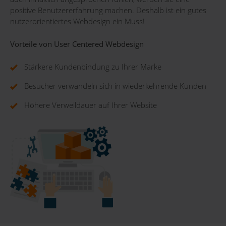
positive Benutzererfahrung machen. Deshalb ist ein gutes
nutzerorientiertes Webdesign ein Muss!
Vorteile von User Centered Webdesign
Stärkere Kundenbindung zu Ihrer Marke
Besucher verwandeln sich in wiederkehrende Kunden
Höhere Verweildauer auf Ihrer Website