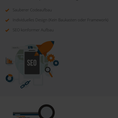
Sauberer Codeaufbau
Individuelles Design (Kein Baukasten oder Framework)
SEO konformer Aufbau