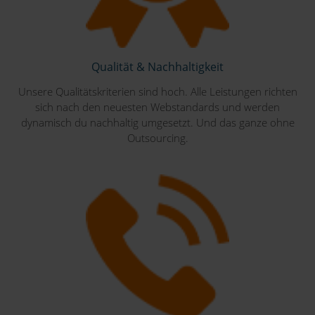
Qualität & Nachhaltigkeit
Unsere Qualitätskriterien sind hoch. Alle Leistungen richten
sich nach den neuesten Webstandards und werden
dynamisch du nachhaltig umgesetzt. Und das ganze ohne
Outsourcing.