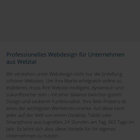
Professionelles Webdesign für Unternehmen
aus Wetzlar
Wir verstehen unter Webdesign nicht nur die Erstellung
schöner Websites. Um Ihre Marke erfolgreich online zu
etablieren, muss Ihre Website intelligent, dynamisch und
zukunftssicher sein - mit einer Balance zwischen gutem
Design und sauberer Funktionalität. Ihre Web-Präsenz ist
eines der wichtigsten Werbeinstrumente. Auf diese kann
jeder auf der Welt von einem Desktop, Tablet oder
Smartphone aus zugreifen, 24 Stunden am Tag, 365 Tage im
Jahr. Es lohnt sich also, diese Vorteile für Ihr eigenes
Unternehmen zu nutzen.