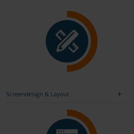
Screendesign & Layout