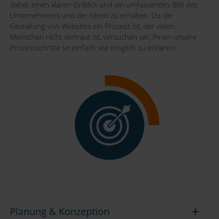
dabei, einen klaren Einblick und ein umfassendes Bild des
Unternehmens und der Ideen zu erhalten. Da die
Gestaltung von Websites ein Prozess ist, der vielen
Menschen nicht vertraut ist, versuchen wir, Ihnen unsere
Prozessschritte so einfach wie möglich zu erklären:
Planung & Konzeption