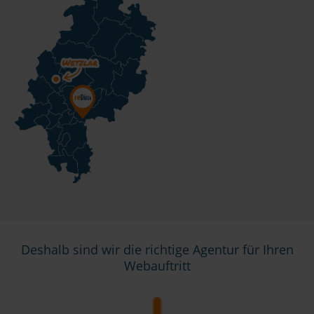
Deshalb sind wir die richtige Agentur für Ihren
Webauftritt