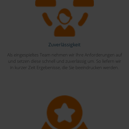
Zuverlässigkeit
Als eingespieltes Team nehmen wir Ihre Anforderungen auf
und setzen diese schnell und zuverlässig um. So liefern wir
in kurzer Zeit Ergebenisse, die Sie beeindrucken werden.