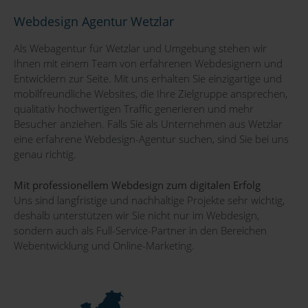
Webdesign Agentur Wetzlar
Als Webagentur für Wetzlar und Umgebung stehen wir
Ihnen mit einem Team von erfahrenen Webdesignern und
Entwicklern zur Seite. Mit uns erhalten Sie einzigartige und
mobilfreundliche Websites, die Ihre Zielgruppe ansprechen,
qualitativ hochwertigen Traffic generieren und mehr
Besucher anziehen. Falls Sie als Unternehmen aus Wetzlar
eine erfahrene Webdesign-Agentur suchen, sind Sie bei uns
genau richtig.
Mit professionellem Webdesign zum digitalen Erfolg
Uns sind langfristige und nachhaltige Projekte sehr wichtig,
deshalb unterstützen wir Sie nicht nur im Webdesign,
sondern auch als Full-Service-Partner in den Bereichen
Webentwicklung und Online-Marketing.