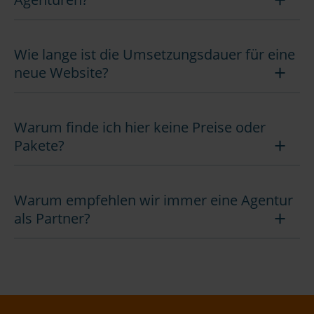
Wie lange ist die Umsetzungsdauer für eine
neue Website?
Warum finde ich hier keine Preise oder
Pakete?
Warum empfehlen wir immer eine Agentur
als Partner?