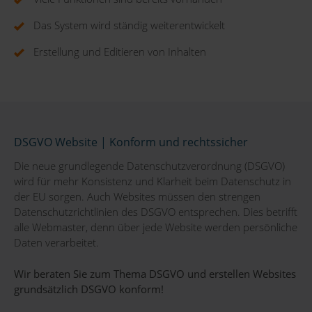
Das System wird ständig weiterentwickelt
Erstellung und Editieren von Inhalten
DSGVO Website | Konform und rechtssicher
Die neue grundlegende Datenschutzverordnung (DSGVO)
wird für mehr Konsistenz und Klarheit beim Datenschutz in
der EU sorgen. Auch Websites müssen den strengen
Datenschutzrichtlinien des DSGVO entsprechen. Dies betrifft
alle Webmaster, denn über jede Website werden persönliche
Daten verarbeitet.
Wir beraten Sie zum Thema DSGVO und erstellen Websites
grundsätzlich DSGVO konform!