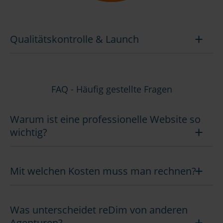
Qualitätskontrolle & Launch
FAQ - Häufig gestellte Fragen
Warum ist eine professionelle Website so
wichtig?
Mit welchen Kosten muss man rechnen?
Was unterscheidet reDim von anderen
Agenturen?