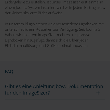
Bildergalerie zu erstellen. Ist unser Imagesizer erst einmal in
einem Joomla System installiert wird er in jedem Beitrag aktiv,
der kleiner skalierte Bilder aufweist.
In unserem Plugin stehen viele verschiedene Lightboxen mit
unterschiedlichem Aussehen zur Verfügung. Seit Joomla 3
haben wir unserem ImageSizer mehrere responsive
Lightboxen hinzugefügt, damit sich die Bilder jeder
Bildschirmauflösung und Größe optimal anpassen.
FAQ
Gibt es eine Anleitung bzw. Dokumentation
für den ImageSizer?