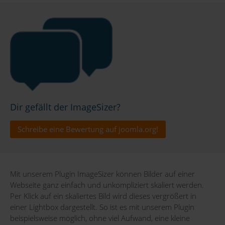
Dir gefällt der ImageSizer?
Schreibe eine Bewertung auf joomla.org!
Mit unserem Plugin ImageSizer können Bilder auf einer
Webseite ganz einfach und unkompliziert skaliert werden.
Per Klick auf ein skaliertes Bild wird dieses vergrößert in
einer Lightbox dargestellt. So ist es mit unserem Plugin
beispielsweise möglich, ohne viel Aufwand, eine kleine