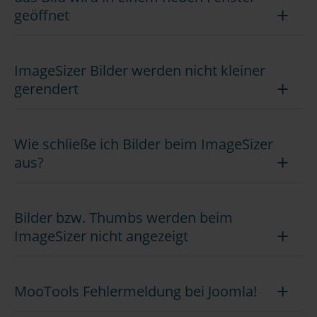
geöffnet
ImageSizer Bilder werden nicht kleiner
gerendert
Wie schließe ich Bilder beim ImageSizer
aus?
Bilder bzw. Thumbs werden beim
ImageSizer nicht angezeigt
MooTools Fehlermeldung bei Joomla!