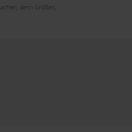
machen, denn Größen,