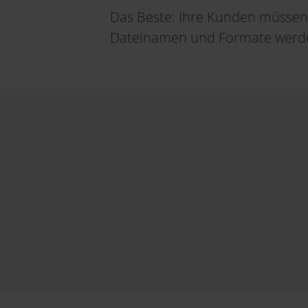
Das Beste: Ihre Kunden müssen
Dateinamen und Formate werde