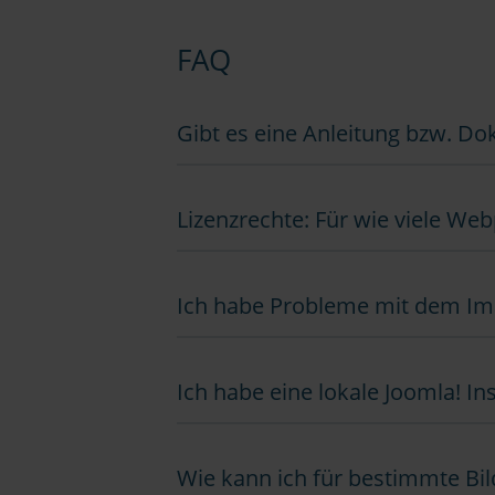
FAQ
Gibt es eine Anleitung bzw. D
Lizenzrechte: Für wie viele We
Ich habe Probleme mit dem Imag
Ich habe eine lokale Joomla! Ins
Wie kann ich für bestimmte Bil