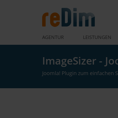
AGENTUR
LEISTUNGEN
ImageSizer - Jo
Joomla! Plugin zum einfachen S