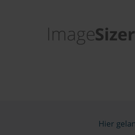
Hier gela