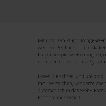
Mit unserem Plugin
ImageSizer
werden. Per Klick auf ein skalie
Plugin beispielsweise möglich, o
einmal in einem Joomla System ins
Lösen Sie schnell und unkompli
mit Leerzeichen, Sonderzeichen
automatisch in das WebP-Format
Performance erzielt.