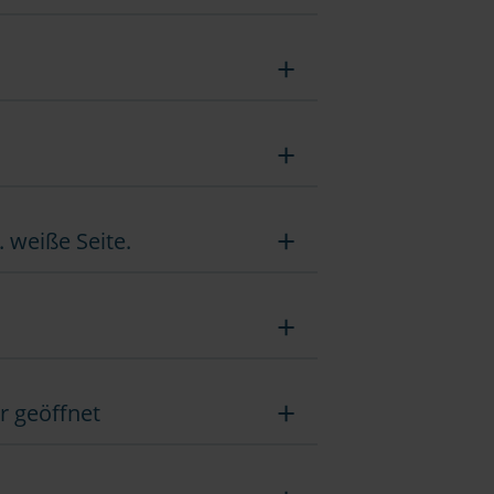
. weiße Seite.
r geöffnet